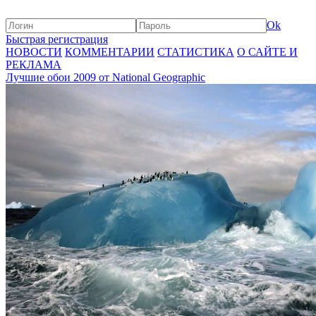
Ok
Быстрая регистрация
НОВОСТИ
КОММЕНТАРИИ
СТАТИСТИКА
О САЙТЕ И
РЕКЛАМА
Лучшие обои 2009 от National Geographic