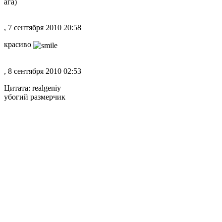
ага)
, 7 сентября 2010 20:58
красиво
, 8 сентября 2010 02:53
Цитата: realgeniy
убогий размерчик