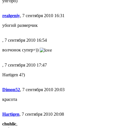
унгоро)
realgeniy
, 7 сентября 2010 16:31
убогий размерчик
, 7 сентября 2010 16:54
волчонок супер=))
, 7 сентября 2010 17:47
Hartigen 4?)
Dimon52
, 7 сентября 2010 20:03
красота
Hartigen
, 7 сентября 2010 20:08
chuhlic
,