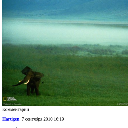
Комментарии
Hartigen
, 7 сентября 2010 16:19