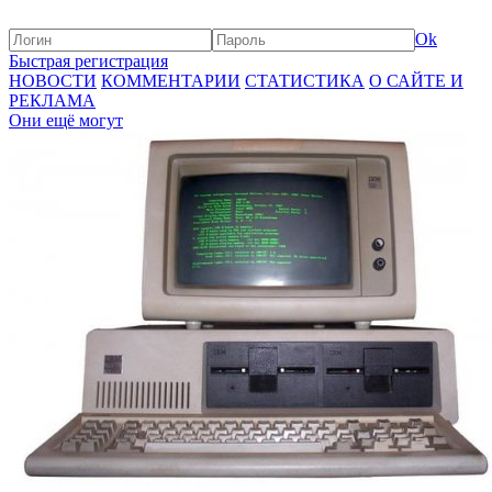
Ok
Быстрая регистрация
НОВОСТИ
КОММЕНТАРИИ
СТАТИСТИКА
О САЙТЕ И
РЕКЛАМА
Они ещё могут