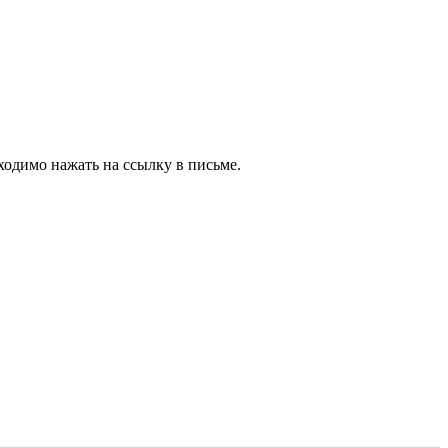
ходимо нажать на ссылку в письме.