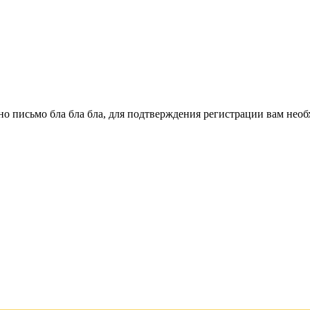
о письмо бла бла бла, для подтверждения регистрации вам необ