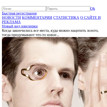
Ok
Быстрая регистрация
НОВОСТИ
КОММЕНТАРИИ
СТАТИСТИКА
О САЙТЕ И
РЕКЛАМА
Новый вид ювелирки
Когда закончились все места, куда можно нацепить золото,
тогда придумывают что-то новое...