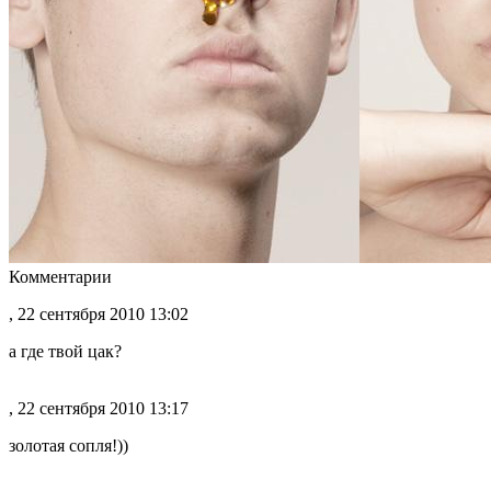
Комментарии
, 22 сентября 2010 13:02
а где твой цак?
, 22 сентября 2010 13:17
золотая сопля!))