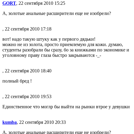
GORT
, 22 сентября 2010 15:25
А, золотые анальные расширители еще не изобрели?
, 22 сентября 2010 17:18
вот! надо такую штуку как у первого дядьки!
можно не из золота, просто приемлемую для кожи. думаю,
студенты разобрали бы сразу, бо за книжками по экономике и
уголовному праву глаза быстро закрываются -_-
, 22 сентября 2010 18:40
полный бред !
, 22 сентября 2010 19:53
Единственное что моглр бы выйти на рынки втрое у девушки
kumba
, 22 сентября 2010 20:33
А, золотые анальные расширители еще не изобрели?