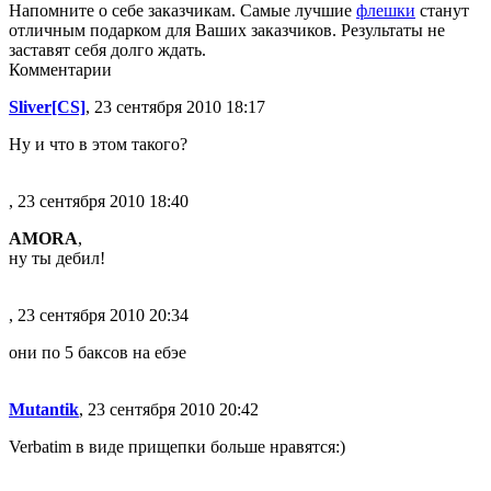
Напомните о себе заказчикам. Самые лучшие
флешки
станут
отличным подарком для Ваших заказчиков. Результаты не
заставят себя долго ждать.
Комментарии
Sliver[CS]
, 23 сентября 2010 18:17
Ну и что в этом такого?
, 23 сентября 2010 18:40
AMORA
,
ну ты дебил!
, 23 сентября 2010 20:34
они по 5 баксов на ебэе
Mutantik
, 23 сентября 2010 20:42
Verbatim в виде прищепки больше нравятся:)