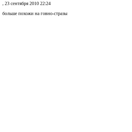
, 23 сентября 2010 22:24
больше похожи на говно-стразы