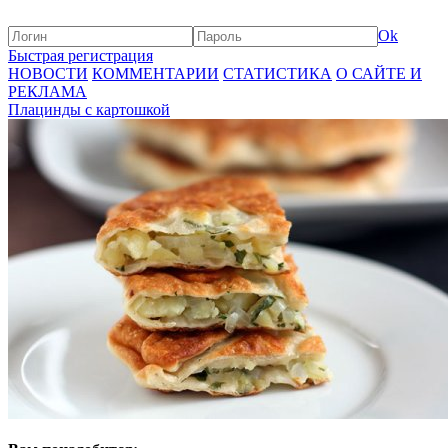
Ok
Быстрая регистрация
НОВОСТИ
КОММЕНТАРИИ
СТАТИСТИКА
О САЙТЕ И
РЕКЛАМА
Плацинды с картошкой