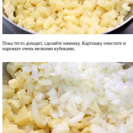
Пока тесто доходит, сделайте начинку. Картошку очистите и
нарежьте очень мелкими кубиками.