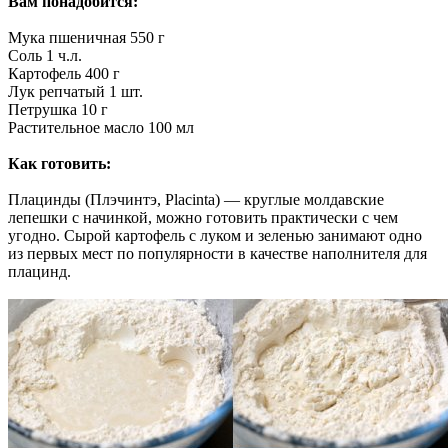
Вам понадобится:
Мука пшеничная 550 г
Соль 1 ч.л.
Картофель 400 г
Лук репчатый 1 шт.
Петрушка 10 г
Растительное масло 100 мл
Как готовить:
Плацинды (Плэчинтэ, Placinta) — круглые молдавские
лепешки с начинкой, можно готовить практически с чем
угодно. Сырой картофель с луком и зеленью занимают одно
из первых мест по популярности в качестве наполнителя для
плацинд.