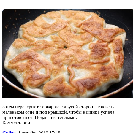
Затем переверните и жарьте с другой стороны также на
маленьком огне и под крышкой, чтобы начинка успела
приготовиться. Подавайте теплыми.
Комментарии
Gullag
, 1 октября 2010 17:46