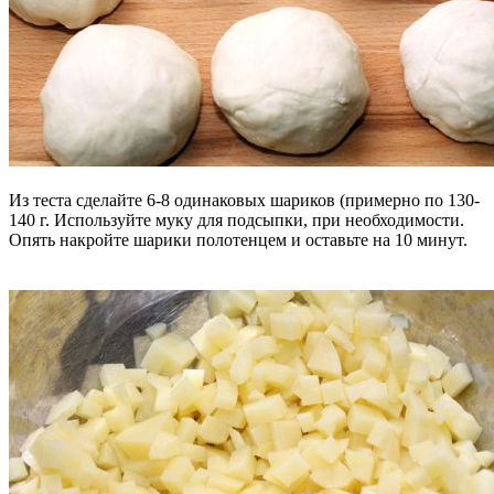
Из теста сделайте 6-8 одинаковых шариков (примерно по 130-
140 г. Используйте муку для подсыпки, при необходимости.
Опять накройте шарики полотенцем и оставьте на 10 минут.