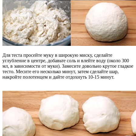
Для теста просейте муку в широкую миску, сделайте
углубление в центре, добавьте соль и влейте воду (около 300
мл, в зависимости от муки). Замесите довольно крутое гладкое
тесто. Месите его несколько минут, затем сделайте шар,
накройте полотенцем и дайте отдохнуть 10-15 минут.