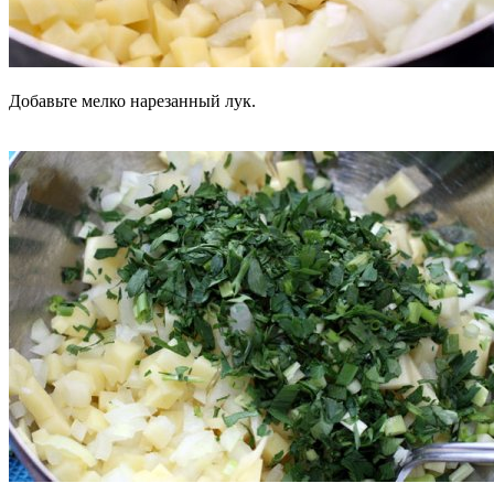
Добавьте мелко нарезанный лук.