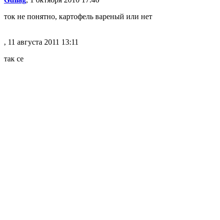
ток не понятно, картофель вареный или нет
, 11 августа 2011 13:11
так се