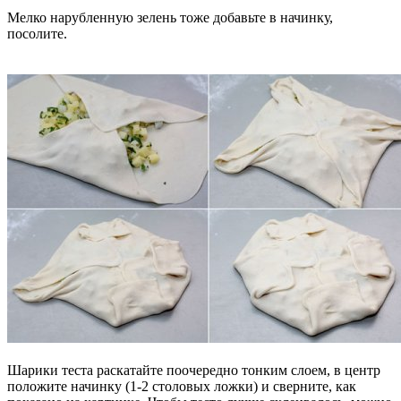
Мелко нарубленную зелень тоже добавьте в начинку,
посолите.
Шарики теста раскатайте поочередно тонким слоем, в центр
положите начинку (1-2 столовых ложки) и сверните, как