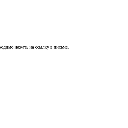
ходимо нажать на ссылку в письме.