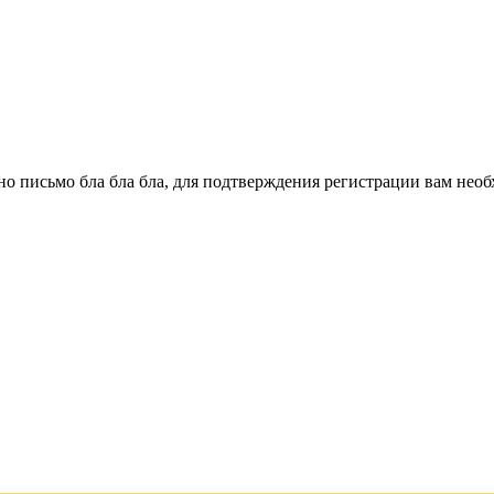
о письмо бла бла бла, для подтверждения регистрации вам необ