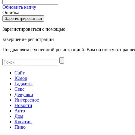
Обновить капчу
Ошибка
Зарегистироваться с помощью:
завершение регистрации
Поздравляем с успешной регистрацией. Вам на почту отправлен
Сайт
Юмор
Гаджеты
Секс
Девушки
Интересное
Новости
Авто
Дом
Креатив
Пиво