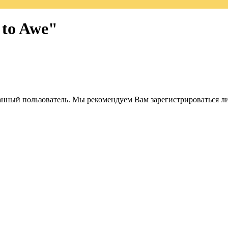
 to Awe"
анный пользователь. Мы рекомендуем Вам зарегистрироваться ли