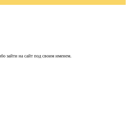
бо зайти на сайт под своим именем.