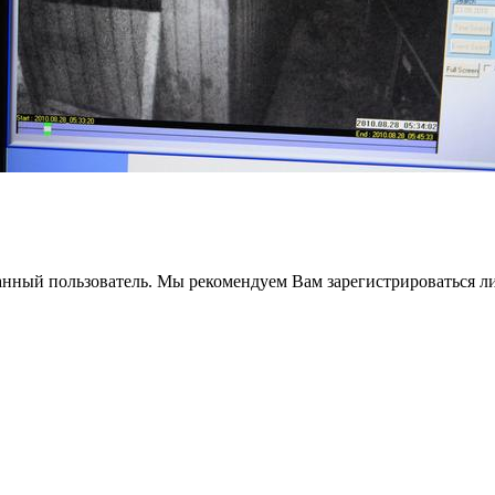
анный пользователь. Мы рекомендуем Вам зарегистрироваться ли