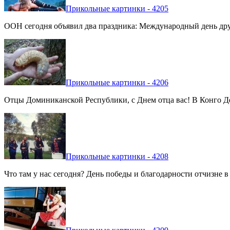
Прикольные картинки - 4205
ООН сегодня объявил два праздника: Международный день дру
Прикольные картинки - 4206
Отцы Доминиканской Республики, с Днем отца вас! В Конго Де
Прикольные картинки - 4208
Что там у нас сегодня? День победы и благодарности отчизне 