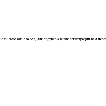
о письмо бла бла бла, для подтверждения регистрации вам необ