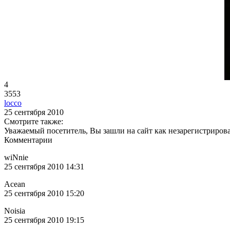
4
3553
locco
25 сентября 2010
Смотрите также:
Уважаемый посетитель, Вы зашли на сайт как незарегистриров
Комментарии
wiNnie
25 сентября 2010 14:31
Acean
25 сентября 2010 15:20
Noisia
25 сентября 2010 19:15