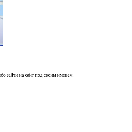
бо зайти на сайт под своим именем.