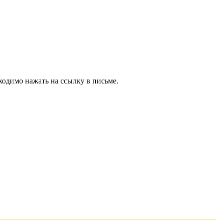
ходимо нажать на ссылку в письме.