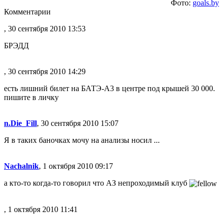
Фото:
goals.by
Комментарии
, 30 сентября 2010 13:53
БРЭДД
, 30 сентября 2010 14:29
есть лишний билет на БАТЭ-А3 в центре под крышей 30 000.
пишите в личку
n.Die_Fill
, 30 сентября 2010 15:07
Я в таких баночках мочу на анализы носил ...
Nachalnik
, 1 октября 2010 09:17
а кто-то когда-то говорил что АЗ непроходимый клуб
, 1 октября 2010 11:41