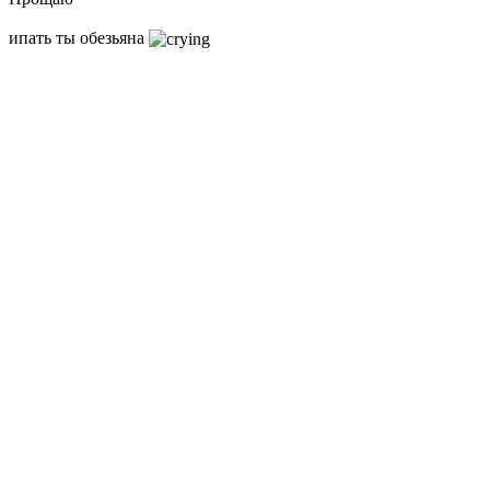
ипать ты обезьяна