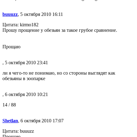
buuuzz
, 5 октября 2010 16:11
Цитата: kirmo182
Прошу прощение у обезьян за такое грубое сравнение.
Прощаю
, 5 октября 2010 23:41
ли я чего-то не понимаю, но со стороны выглядят как
обезьяны в зоопарке
, 6 октября 2010 10:21
14 / 88
Shetlan
, 6 октября 2010 17:07
Цитата: buuuzz
Прощаю