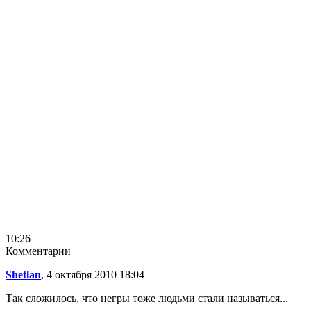
10:26
Комментарии
Shetlan
, 4 октября 2010 18:04
Так сложилось, что негры тоже людьми стали называться...