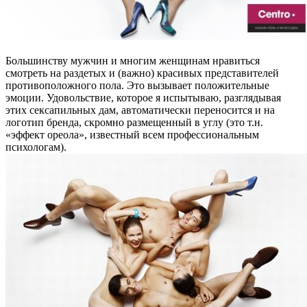
Большинству мужчин и многим женщинам нравиться
смотреть на раздетых и (важно) красивых представителей
противоположного пола. Это вызывает положительные
эмоции. Удовольствие, которое я испытываю, разглядывая
этих сексапильных дам, автоматически переносится и на
логотип бренда, скромно размещенный в углу (это т.н.
«эффект ореола», известный всем профессиональным
психологам).