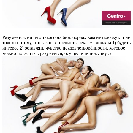
Разумеется, ничего такого на биллбордах вам не покажут, и не
только потому, что закон запрещает - реклама должна 1) будить
интерес 2) оставлять чувство неудовлетворённости, которое
можно погасить... разумеется, осуществив покупку :)