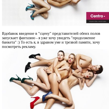
Вдобавок введение в "сцену" представителей обеих полов
запускает фантазию - я уже хочу увидеть "продолжение
банкета" :) То есть я, в здравом уме и трезвой памяти, хочу
посмотреть рекламу.