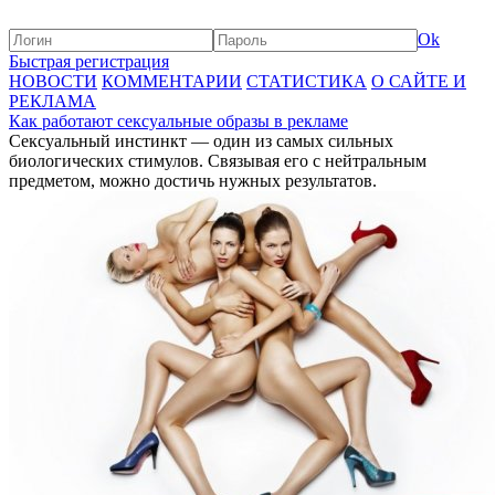
Ok
Быстрая регистрация
НОВОСТИ
КОММЕНТАРИИ
СТАТИСТИКА
О САЙТЕ И
РЕКЛАМА
Как работают сексуальные образы в рекламе
Сексуальный инстинкт — один из самых сильных
биологических стимулов. Связывая его с нейтральным
предметом, можно достичь нужных результатов.