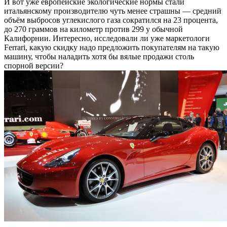
И вот уже европейские экологические нормы стали
итальянскому производителю чуть менее страшны — средний
объём выбросов углекислого газа сократился на 23 процента,
до 270 граммов на километр против 299 у обычной
Калифорнии. Интересно, исследовали ли уже маркетологи
Ferrari, какую скидку надо предложить покупателям на такую
машину, чтобы наладить хотя бы вялые продажи столь
спорной версии?