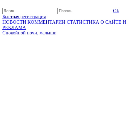
Ok
Быстрая регистрация
НОВОСТИ
КОММЕНТАРИИ
СТАТИСТИКА
О САЙТЕ И
РЕКЛАМА
Спокойной ночи, малыши