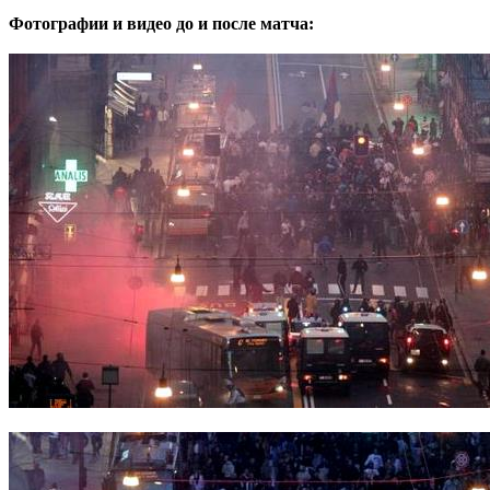
Фотографии и видео до и после матча: