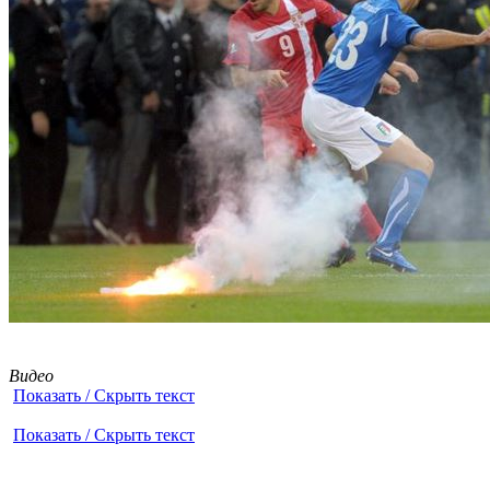
Видео
Показать / Скрыть текст
Показать / Скрыть текст