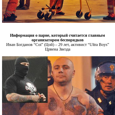
Информация о парне, который считается главным
организатором беспорядков
Иван Богданов “Coi” (Цой) – 29 лет, активист “Ultra Boys”
Црвена Звезда