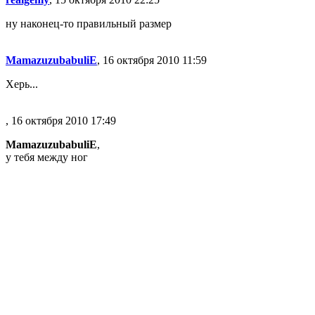
ну наконец-то правильный размер
MamazuzubabuliE
, 16 октября 2010 11:59
Херь...
, 16 октября 2010 17:49
MamazuzubabuliE
,
у тебя между ног