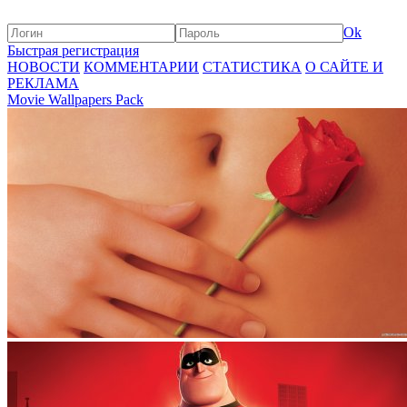
Ok
Быстрая регистрация
НОВОСТИ
КОММЕНТАРИИ
СТАТИСТИКА
О САЙТЕ И
РЕКЛАМА
Movie Wallpapers Pack