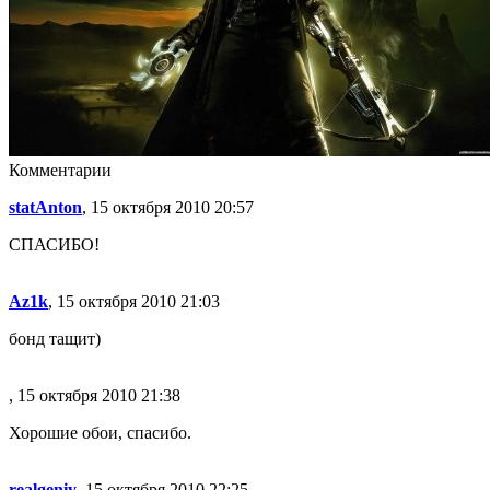
Комментарии
statAnton
, 15 октября 2010 20:57
СПАСИБО!
Az1k
, 15 октября 2010 21:03
бонд тащит)
, 15 октября 2010 21:38
Хорошие обои, спасибо.
realgeniy
, 15 октября 2010 22:25