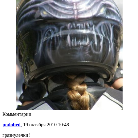
Комментарии
podobed
, 19 октября 2010 10:48
грязнулечки!