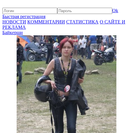
Ok
Быстрая регистрация
НОВОСТИ
КОММЕНТАРИИ
СТАТИСТИКА
О САЙТЕ И
РЕКЛАМА
Байкерши