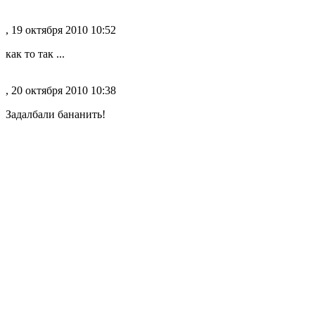
, 19 октября 2010 10:52
как то так ...
, 20 октября 2010 10:38
Задалбали бананить!