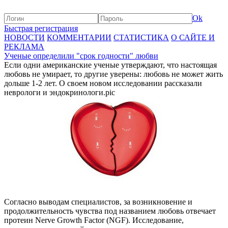
Ok
Быстрая регистрация
НОВОСТИ
КОММЕНТАРИИ
СТАТИСТИКА
О САЙТЕ И
РЕКЛАМА
Ученые определили "срок годности" любви
Если одни американские ученые утверждают, что настоящая
любовь не умирает, то другие уверены: любовь не может жить
дольше 1-2 лет. О своем новом исследовании рассказали
неврологи и эндокринологи.pic
Согласно выводам специалистов, за возникновение и
продолжительность чувства под названием любовь отвечает
протеин Nerve Growth Factor (NGF). Исследование,