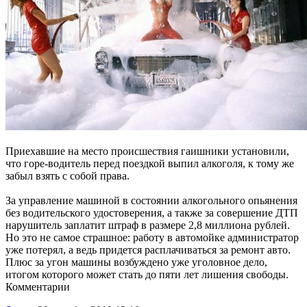
Приехавшие на место происшествия гаишники установили,
что горе-водитель перед поездкой выпил алкоголя, к тому же
забыл взять с собой права.
За управление машиной в состоянии алкогольного опьянения
без водительского удостоверения, а также за совершение ДТП
нарушитель заплатит штраф в размере 2,8 миллиона рублей.
Но это не самое страшное: работу в автомойке администратор
уже потерял, а ведь придется расплачиваться за ремонт авто.
Плюс за угон машины возбуждено уже уголовное дело,
итогом которого может стать до пяти лет лишения свободы.
Комментарии