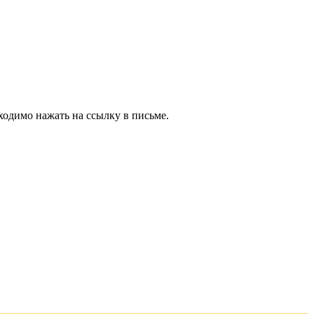
ходимо нажать на ссылку в письме.