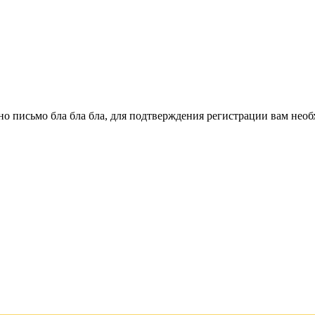
о письмо бла бла бла, для подтверждения регистрации вам необ