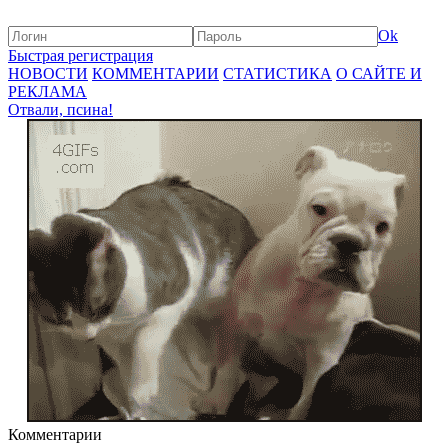
Ok
Быстрая регистрация
НОВОСТИ
КОММЕНТАРИИ
СТАТИСТИКА
О САЙТЕ И
РЕКЛАМА
Отвали, псина!
Комментарии