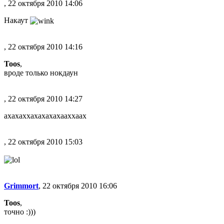
, 22 октября 2010 14:06
Накаут
, 22 октября 2010 14:16
Toos
,
вроде только нокдаун
, 22 октября 2010 14:27
ахахаххахахахахааххаах
, 22 октября 2010 15:03
Grimmort
, 22 октября 2010 16:06
Toos
,
точно :)))