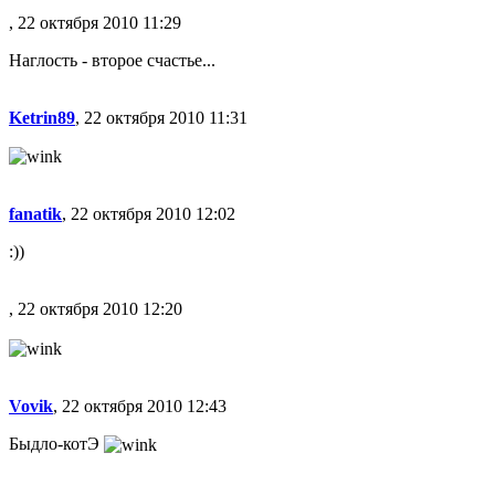
, 22 октября 2010 11:29
Наглость - второе счастье...
Ketrin89
, 22 октября 2010 11:31
fanatik
, 22 октября 2010 12:02
:))
, 22 октября 2010 12:20
Vovik
, 22 октября 2010 12:43
Быдло-котЭ