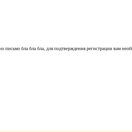
о письмо бла бла бла, для подтверждения регистрации вам необ