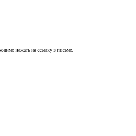
ходимо нажать на ссылку в письме.