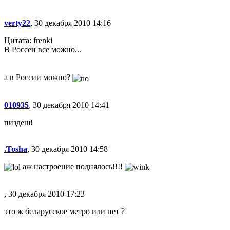
verty22
, 30 декабря 2010 14:16
Цитата: frenki
В Россеи все можно...
а в России можно?
010935
, 30 декабря 2010 14:41
пиздеш!
.Tosha
, 30 декабря 2010 14:58
аж настроение поднялось!!!!
, 30 декабря 2010 17:23
это ж беларусское метро или нет ?