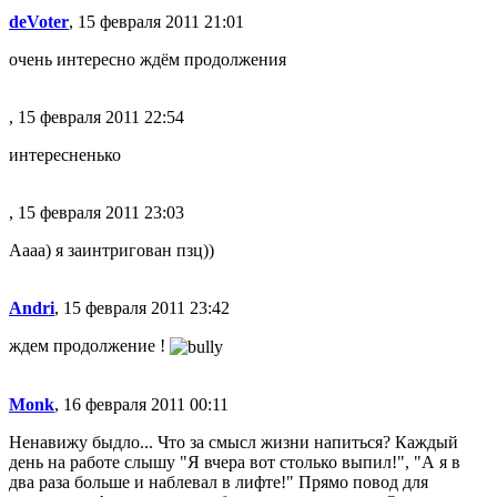
deVoter
, 15 февраля 2011 21:01
очень интересно ждём продолжения
, 15 февраля 2011 22:54
интересненько
, 15 февраля 2011 23:03
Аааа) я заинтригован пзц))
Andri
, 15 февраля 2011 23:42
ждем продолжение !
Monk
, 16 февраля 2011 00:11
Ненавижу быдло... Что за смысл жизни напиться? Каждый
день на работе слышу "Я вчера вот столько выпил!", "А я в
два раза больше и наблевал в лифте!" Прямо повод для