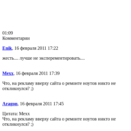
01:09
Комментарии
Enik
, 16 февраля 2011 17:22
жесть.... лучше не эксперементировать....
Mexx
, 16 февраля 2011 17:39
Что, на рекламу вверху сайта о ремонте ноутов никто не
откликнулся? ;)
Aragon
, 16 февраля 2011 17:45
Цитата: Mexx
Что, на рекламу вверху сайта о ремонте ноутов никто не
откликнулся? ;)