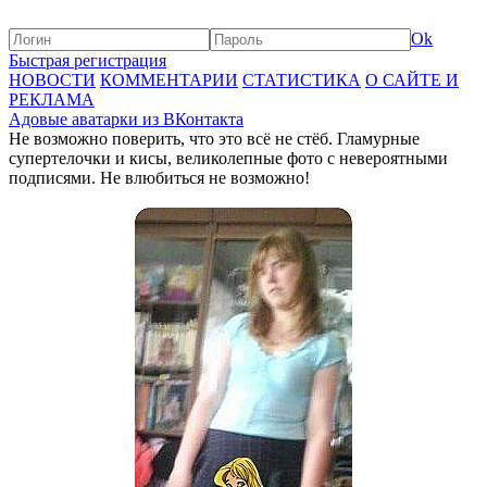
Ok
Быстрая регистрация
НОВОСТИ
КОММЕНТАРИИ
СТАТИСТИКА
О САЙТЕ И
РЕКЛАМА
Адовые аватарки из ВКонтакта
Не возможно поверить, что это всё не стёб. Гламурные
супертелочки и кисы, великолепные фото с невероятными
подписями. Не влюбиться не возможно!