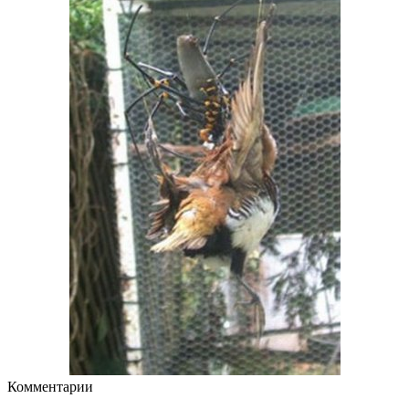
Комментарии