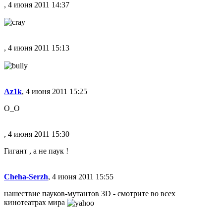
, 4 июня 2011 14:37
, 4 июня 2011 15:13
Az1k
, 4 июня 2011 15:25
О_О
, 4 июня 2011 15:30
Гигант , а не паук !
Cheha-Serzh
, 4 июня 2011 15:55
нашествие пауков-мутантов 3D - смотрите во всех
кинотеатрах мира