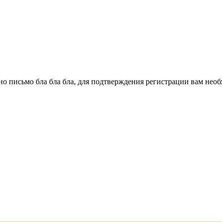
о письмо бла бла бла, для подтверждения регистрации вам необ