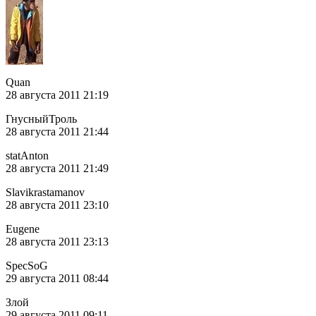
Quan
28 августа 2011 21:19
ГнусныйТроль
28 августа 2011 21:44
statAnton
28 августа 2011 21:49
Slavikrastamanov
28 августа 2011 23:10
Eugene
28 августа 2011 23:13
SpecSoG
29 августа 2011 08:44
Злой
29 августа 2011 09:11