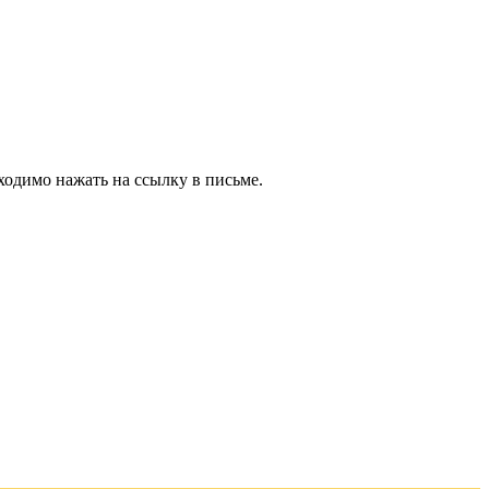
ходимо нажать на ссылку в письме.