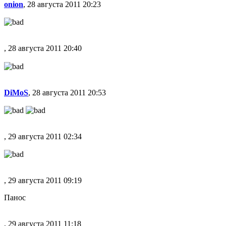
onion
, 28 августа 2011 20:23
, 28 августа 2011 20:40
DiMoS
, 28 августа 2011 20:53
, 29 августа 2011 02:34
, 29 августа 2011 09:19
Панос
, 29 августа 2011 11:18