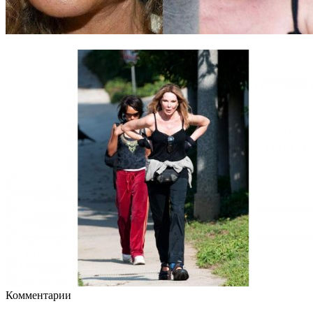
Комментарии