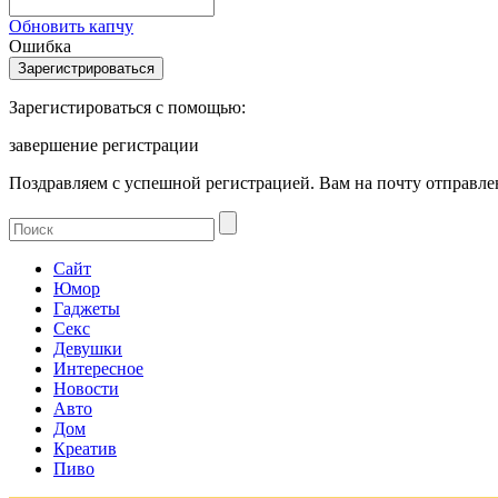
Обновить капчу
Ошибка
Зарегистироваться с помощью:
завершение регистрации
Поздравляем с успешной регистрацией. Вам на почту отправлен
Сайт
Юмор
Гаджеты
Секс
Девушки
Интересное
Новости
Авто
Дом
Креатив
Пиво