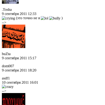
.Tosha
9 сентября 2011 12:33
(это точно не я
)
-->
buZta
9 сентября 2011 15:17
dom007
9 сентября 2011 18:20
asdf1
10 сентября 2011 16:01
-->