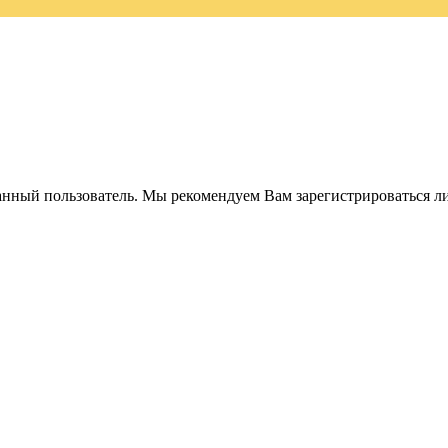
анный пользователь. Мы рекомендуем Вам зарегистрироваться ли