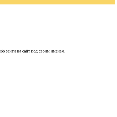
бо зайти на сайт под своим именем.