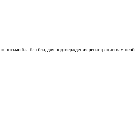
о письмо бла бла бла, для подтверждения регистрации вам необ