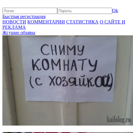
Ok
Быстрая регистрация
НОВОСТИ
КОММЕНТАРИИ
СТАТИСТИКА
О САЙТЕ И
РЕКЛАМА
Жгущие объявы