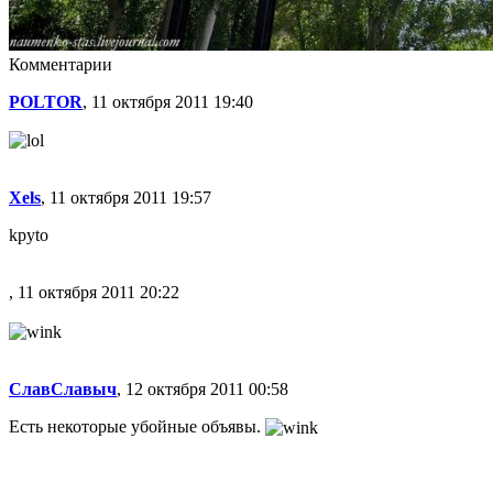
Комментарии
POLTOR
, 11 октября 2011 19:40
Xels
, 11 октября 2011 19:57
kpyto
, 11 октября 2011 20:22
СлавСлавыч
, 12 октября 2011 00:58
Есть некоторые убойные объявы.