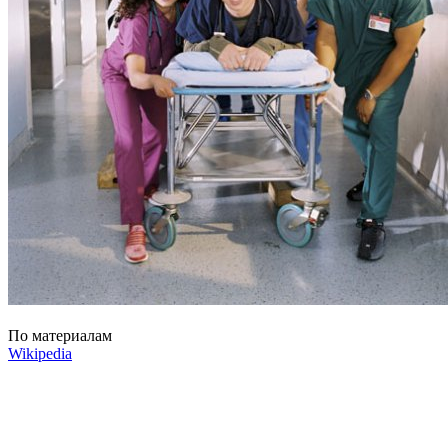
По материалам
Wikipedia