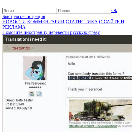
Ok
Быстрая регистрация
НОВОСТИ
КОММЕНТАРИИ
СТАТИСТИКА
О САЙТЕ И
РЕКЛАМА
Помогите иностранцу перевести русскую фразу