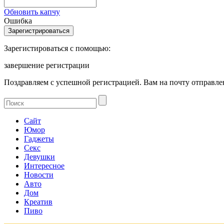
Обновить капчу
Ошибка
Зарегистироваться с помощью:
завершение регистрации
Поздравляем с успешной регистрацией. Вам на почту отправлен
Сайт
Юмор
Гаджеты
Секс
Девушки
Интересное
Новости
Авто
Дом
Креатив
Пиво