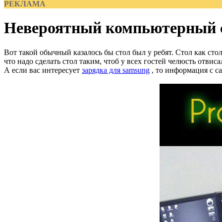
РЕКЛАМА
Невероятный компьютерный 
Вот такой обычный казалось бы стол был у ребят. Стол как сто
что надо сделать стол таким, чтоб у всех гостей челюсть отви
А если вас интересует
зарядка для samsung
, то информация с са