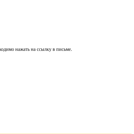
ходимо нажать на ссылку в письме.