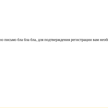
о письмо бла бла бла, для подтверждения регистрации вам необ