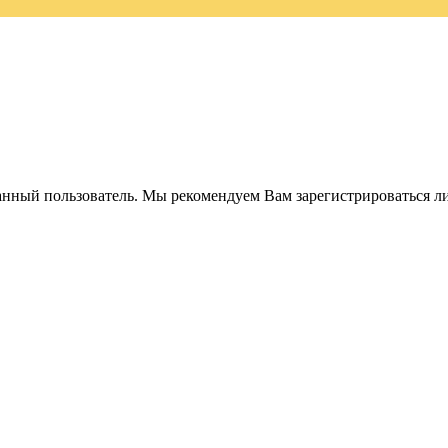
анный пользователь. Мы рекомендуем Вам зарегистрироваться ли