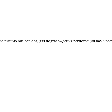
о письмо бла бла бла, для подтверждения регистрации вам необ