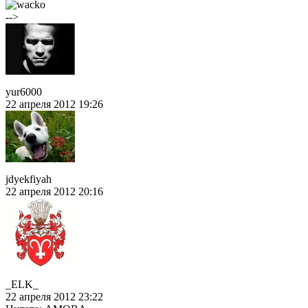
-->
yur6000
22 апреля 2012 19:26
jdyekfiyah
22 апреля 2012 20:16
_ELK_
22 апреля 2012 23:22