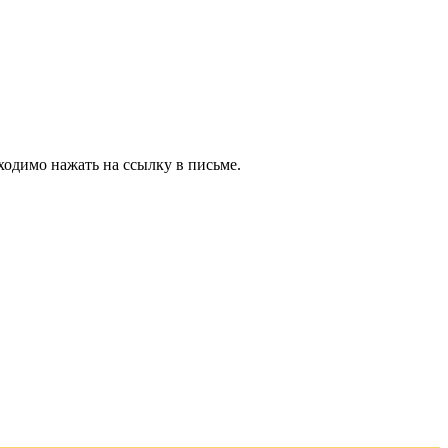
ходимо нажать на ссылку в письме.