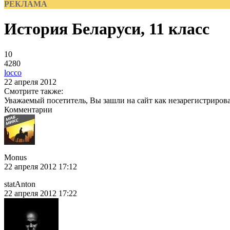
РЕКЛАМА
История Беларуси, 11 класс
10
4280
locco
22 апреля 2012
Смотрите также:
Уважаемый посетитель, Вы зашли на сайт как незарегистриров
Комментарии
Monus
22 апреля 2012 17:12
statAnton
22 апреля 2012 17:22