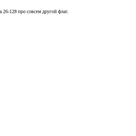
 26-128 про совсем другой флаг.