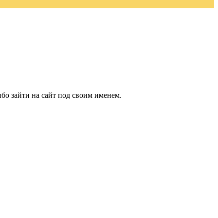
бо зайти на сайт под своим именем.