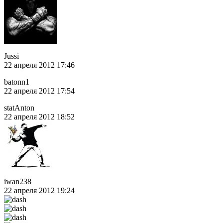
Jussi
22 апреля 2012 17:46
batonn1
22 апреля 2012 17:54
statAnton
22 апреля 2012 18:52
iwan238
22 апреля 2012 19:24