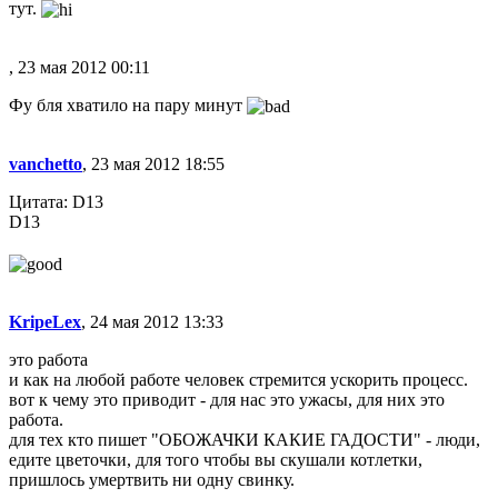
тут.
, 23 мая 2012 00:11
Фу бля хватило на пару минут
vanchetto
, 23 мая 2012 18:55
Цитата: D13
D13
KripeLex
, 24 мая 2012 13:33
это работа
и как на любой работе человек стремится ускорить процесс.
вот к чему это приводит - для нас это ужасы, для них это
работа.
для тех кто пишет "ОБОЖАЧКИ КАКИЕ ГАДОСТИ" - люди,
едите цветочки, для того чтобы вы скушали котлетки,
пришлось умертвить ни одну свинку.