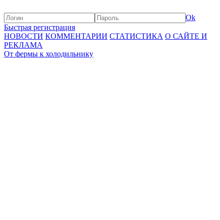
Ok
Быстрая регистрация
НОВОСТИ
КОММЕНТАРИИ
СТАТИСТИКА
О САЙТЕ И
РЕКЛАМА
От фермы к холодильнику