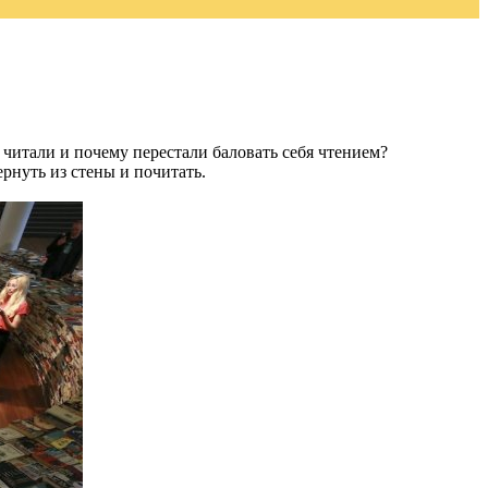
з читали и почему перестали баловать себя чтением?
рнуть из стены и почитать.