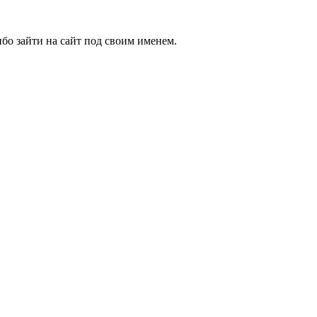
бо зайти на сайт под своим именем.