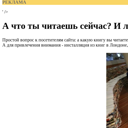
РЕКЛАМА
' />
А что ты читаешь сейчас? И 
Простой вопрос к посетителям сайта: а какую книгу вы читаете
А для привлечения внимания - инсталляция из книг в Лондоне,