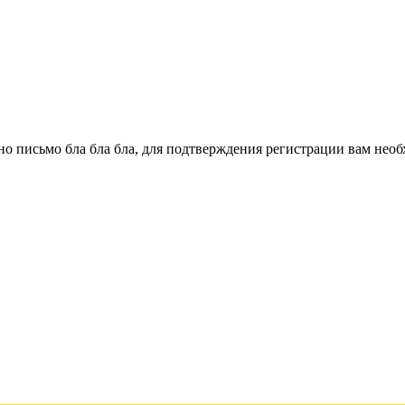
о письмо бла бла бла, для подтверждения регистрации вам необ