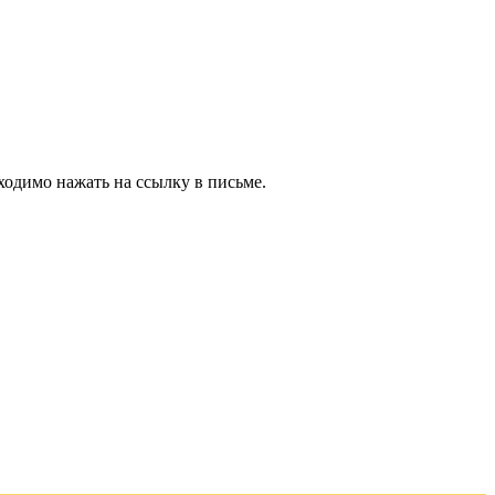
ходимо нажать на ссылку в письме.