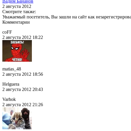
Вадим Бананов
2 августа 2012
Смотрите также:
Уважаемый посетитель, Вы зашли на сайт как незарегистриров
Комментарии
coFF
2 августа 2012 18:22
matias_48
2 августа 2012 18:56
Helguera
2 августа 2012 20:43
Varhok
2 августа 2012 21:26