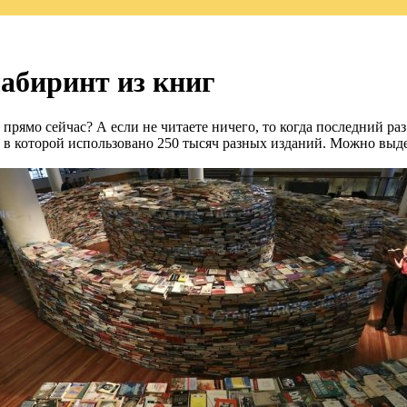
лабиринт из книг
 прямо сейчас? А если не читаете ничего, то когда последний ра
 в которой использовано 250 тысяч разных изданий. Можно выде