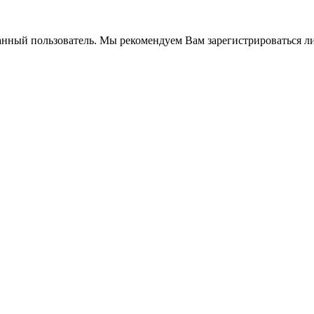
анный пользователь. Мы рекомендуем Вам зарегистрироваться ли