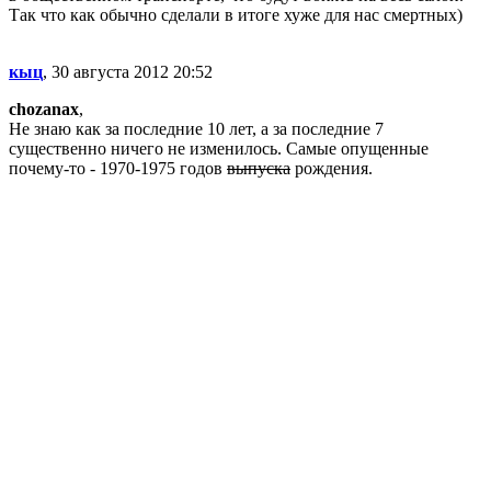
Так что как обычно сделали в итоге хуже для нас смертных)
кыц
, 30 августа 2012 20:52
chozanax
,
Не знаю как за последние 10 лет, а за последние 7
существенно ничего не изменилось. Самые опущенные
почему-то - 1970-1975 годов
выпуска
рождения.