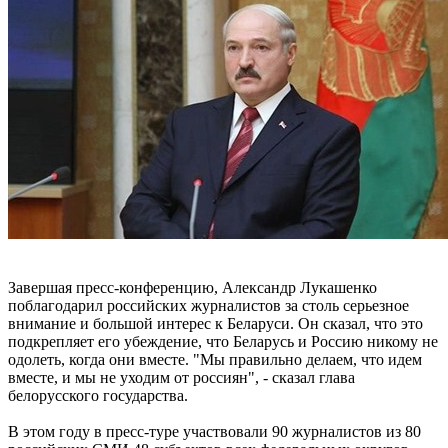
Завершая пресс-конференцию, Александр Лукашенко
поблагодарил российских журналистов за столь серьезное
внимание и большой интерес к Беларуси. Он сказал, что это
подкрепляет его убеждение, что Беларусь и Россию никому не
одолеть, когда они вместе. "Мы правильно делаем, что идем
вместе, и мы не уходим от россиян", - сказал глава
белорусского государства.
В этом году в пресс-туре участвовали 90 журналистов из 80