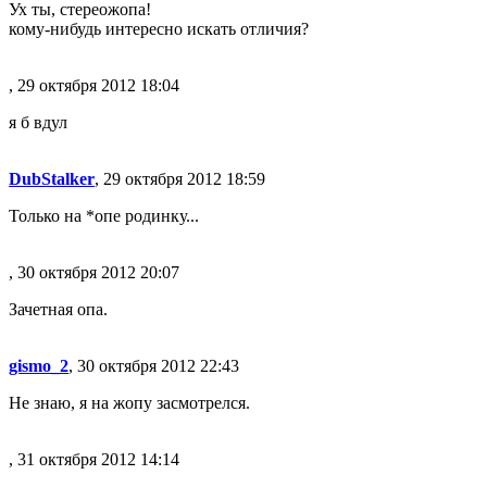
Ух ты, стереожопа!
кому-нибудь интересно искать отличия?
, 29 октября 2012 18:04
я б вдул
DubStalker
, 29 октября 2012 18:59
Только на *опе родинку...
, 30 октября 2012 20:07
Зачетная опа.
gismo_2
, 30 октября 2012 22:43
Не знаю, я на жопу засмотрелся.
, 31 октября 2012 14:14