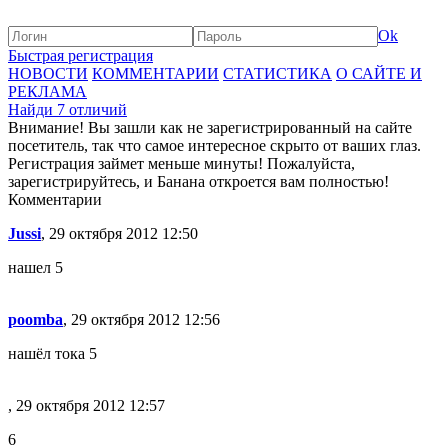
Ok
Быстрая регистрация
НОВОСТИ
КОММЕНТАРИИ
СТАТИСТИКА
О САЙТЕ И
РЕКЛАМА
Найди 7 отличий
Внимание! Вы зашли как не зарегистрированный на сайте
посетитель, так что самое интересное скрыто от ваших глаз.
Регистрация займет меньше минуты! Пожалуйста,
зарегистрируйтесь, и Банана откроется вам полностью!
Комментарии
Jussi
, 29 октября 2012 12:50
нашел 5
poomba
, 29 октября 2012 12:56
нашёл тока 5
, 29 октября 2012 12:57
6