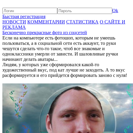
Ok
Быстрая регистрация
НОВОСТИ
КОММЕНТАРИИ
СТАТИСТИКА
О САЙТЕ И
РЕКЛАМА
Бесконечно прекрасные фото из соцсетей
Если на компьютере есть фотошоп, которым не умеешь
пользоваться, а в социальной сети есть аккаунт, то руки
чешутся сделать что-то такое, чтоб все знакомые и
одноклассники умерли от зависти. И шаловливые ручки
начинают делать аватары...
Людям, у которых уже сформировался какой-то
художественный вкус, под кат лучше не заходить. А то вкус
расформируется и его прийдется формировать заново с нуля!