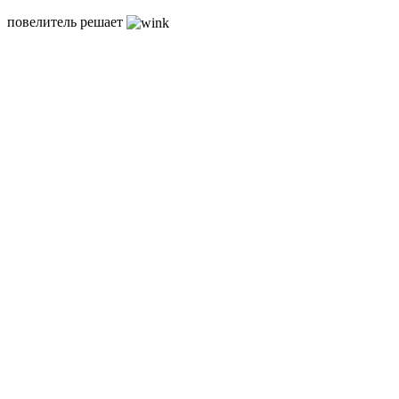
повелитель решает