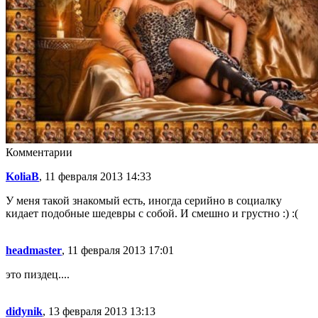
Комментарии
KoliaB
, 11 февраля 2013 14:33
У меня такой знакомый есть, иногда серийно в социалку
кидает подобные шедевры с собой. И смешно и грустно :) :(
headmaster
, 11 февраля 2013 17:01
это пиздец....
didynik
, 13 февраля 2013 13:13