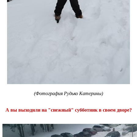
(Фотография Рудько Катерины)
А вы выходили на "снежный" субботник в своем дворе?