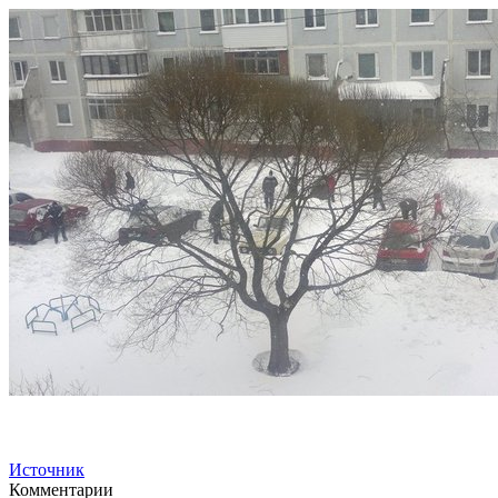
Источник
Комментарии