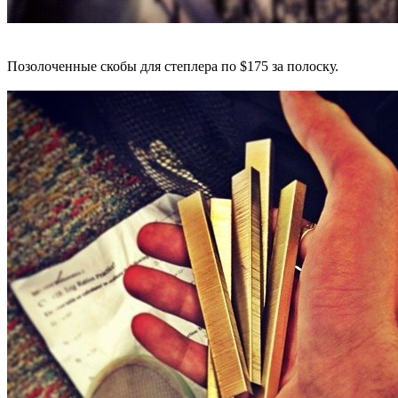
Позолоченные скобы для степлера по $175 за полоску.