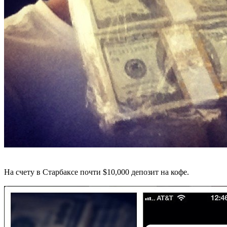
На счету в Старбаксе почти $10,000 депозит на кофе.