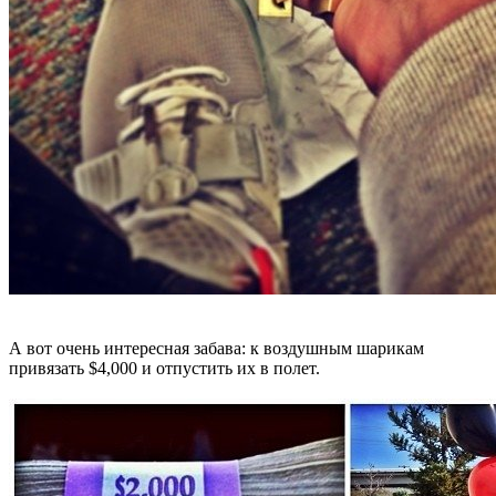
А вот очень интересная забава: к воздушным шарикам
привязать $4,000 и отпустить их в полет.