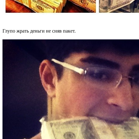
Глупо жрать деньги не сняв пакет.