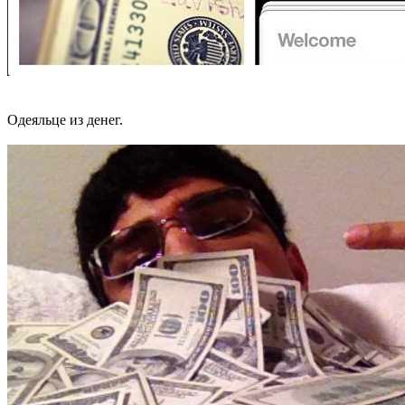
Одеяльце из денег.