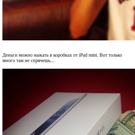
Деньги можно ныкать в коробках от iPad mini. Вот только
много там не спрячешь...