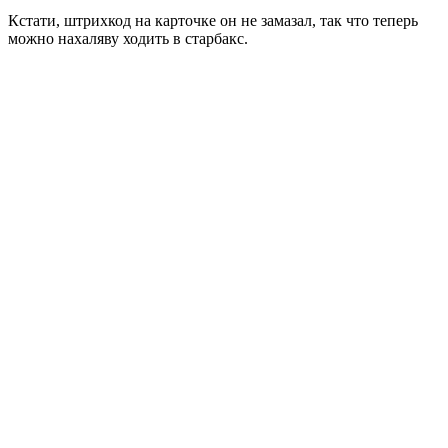
Кстати, штрихкод на карточке он не замазал, так что теперь
можно нахаляву ходить в старбакс.