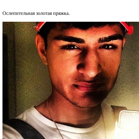
Ослепительная золотая пряжка.