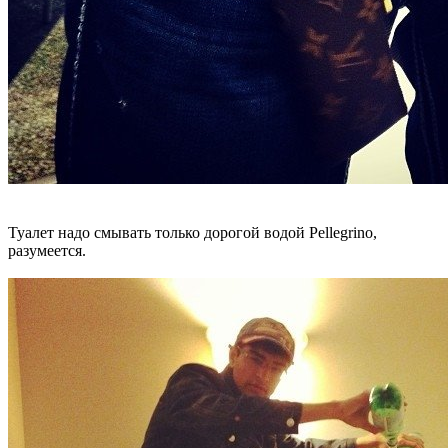
Туалет надо смывать только дорогой водой Pellegrino,
разумеется.