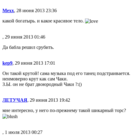
Mexx
, 28 июня 2013 23:36
какой богатырь. и какое красивое тело.
, 29 июня 2013 01:46
Да бабла решил срубить.
kep9
, 29 июня 2013 17:01
Он такой крутой! сама музыка под его танец подстраивается.
неимоверно крут как сам Чаки.
З.Ы. он не брат двоюродный Чаки ?:()
ЛЕТУЧАЯ
, 29 июня 2013 19:42
мне интересно, у него по-прежнему такой шикарный торс?
, 1 июля 2013 00:27