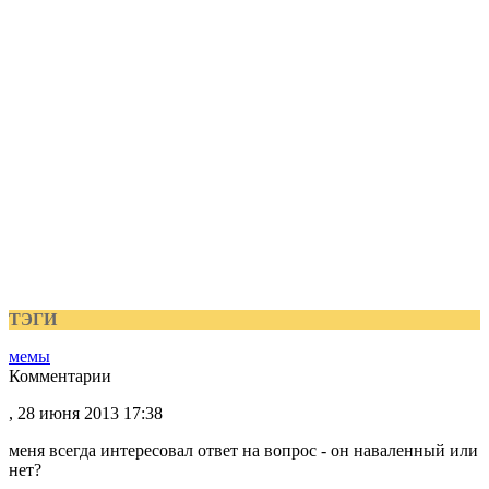
ТЭГИ
мемы
Комментарии
, 28 июня 2013 17:38
меня всегда интересовал ответ на вопрос - он наваленный или
нет?