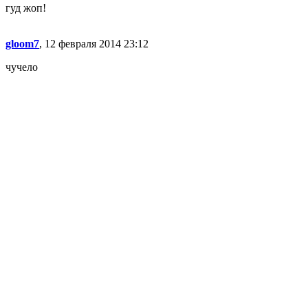
гуд жоп!
gloom7
, 12 февраля 2014 23:12
чучело