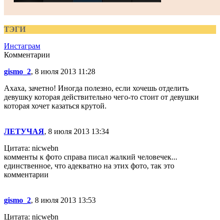
ТЭГИ
Инстаграм
Комментарии
gismo_2
, 8 июля 2013 11:28
Ахаха, зачетно! Иногда полезно, если хочешь отделить
девушку которая действительно чего-то стоит от девушки
которая хочет казаться крутой.
ЛЕТУЧАЯ
, 8 июля 2013 13:34
Цитата: nicwebn
комменты к фото справа писал жалкий человечек...
единственное, что адекватно на этих фото, так это
комментарии
gismo_2
, 8 июля 2013 13:53
Цитата: nicwebn