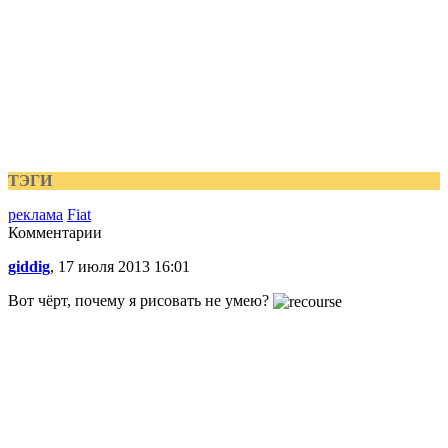
ТЭГИ
реклама
Fiat
Комментарии
giddig
, 17 июля 2013 16:01
Вот чёрт, почему я рисовать не умею?