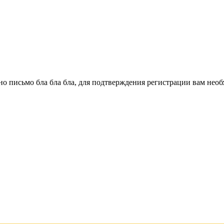
о письмо бла бла бла, для подтверждения регистрации вам необ