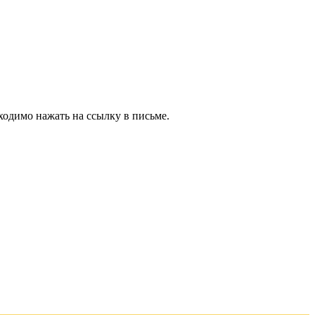
ходимо нажать на ссылку в письме.