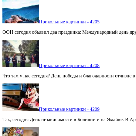
Прикольные картинки - 4205
ООН сегодня объявил два праздника: Международный день дру
Прикольные картинки - 4208
Что там у нас сегодня? День победы и благодарности отчизне 
Прикольные картинки - 4209
Так, сегодня День независимости в Боливии и на Ямайке. В Арг