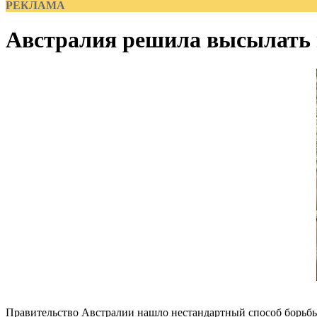
РЕКЛАМА
Австралия решила высылать 
Правительство Австралии нашло нестандартный способ борьбы 