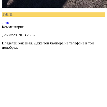
ТЭГИ
авто
Комментарии
, 26 июля 2013 23:57
Владелец как знал. Даже тон бампера на телефоне в тон
подобрал.