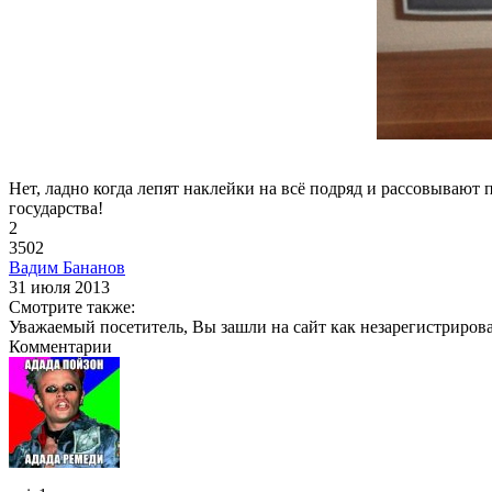
Нет, ладно когда лепят наклейки на всё подряд и рассовывают 
государства!
2
3502
Вадим Бананов
31 июля 2013
Смотрите также:
Уважаемый посетитель, Вы зашли на сайт как незарегистриров
Комментарии