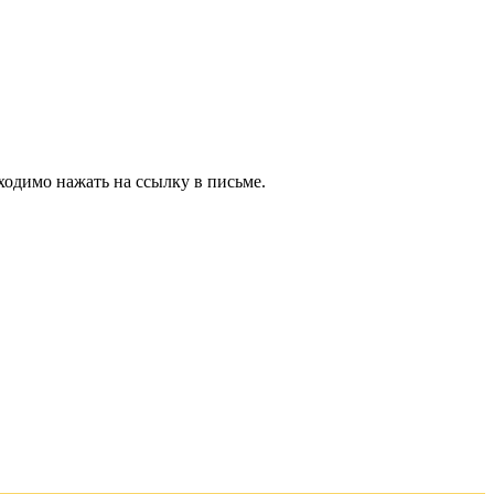
ходимо нажать на ссылку в письме.