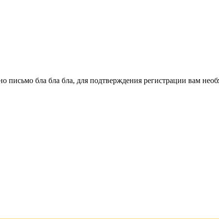
о письмо бла бла бла, для подтверждения регистрации вам необ