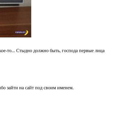
кое-то... Стыдно должно быть, господа первые лица
бо зайти на сайт под своим именем.