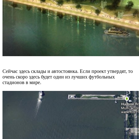
Сейчас здесь склады и автостоянка. Если проект утвердят, то
очень скоро здесь будет один из лучших футбольных
стадионов в мире.