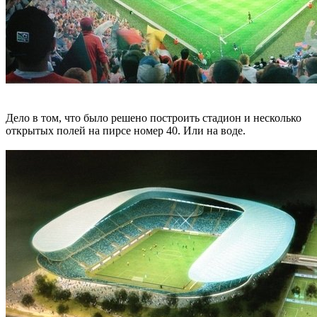
Дело в том, что было решено построить стадион и несколько
открытых полей на пирсе номер 40. Или на воде.